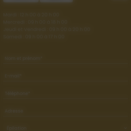
Mardi : 12 h 00 à 20 h 00
Mercredi : 09 h 00 à 18 h 00
Jeudi et Vendredi : 09 h 00 à 20 h 00
Samedi : 09 h 00 à 17 h 00
Nom et prénom*
E-mail*
Téléphone*
Adresse