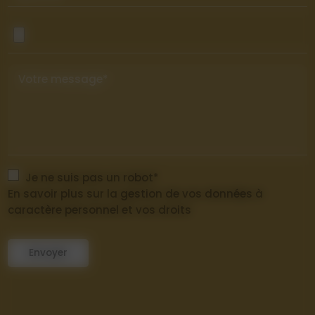
Votre message*
Je ne suis pas un robot*
En savoir plus sur la gestion de vos données à
caractère personnel et vos droits
Envoyer