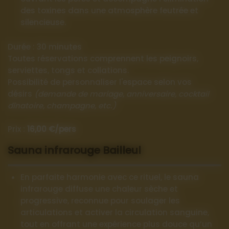
des toxines dans une atmosphère feutrée et
silencieuse.
Durée : 30 minutes
Toutes réservations comprennent les peignoirs,
serviettes, tongs et collations.
Possibilité de personnaliser l'espace selon vos
désirs
(demande de mariage, anniversaire, cocktail
dînatoire, champagne, etc.)
Prix :
16,00 €/pers
Sauna infrarouge Bailleul
En parfaite harmonie avec ce rituel, le sauna
infrarouge diffuse une chaleur sèche et
progressive, reconnue pour soulager les
articulations et activer la circulation sanguine,
tout en offrant une expérience plus douce qu’un