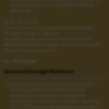
des toxines dans une atmosphère feutrée et
silencieuse.
Durée : 30 minutes
Toutes réservations comprennent les peignoirs,
serviettes, tongs et collations.
Possibilité de personnaliser l'espace selon vos
désirs
(demande de mariage, anniversaire, cocktail
dînatoire, champagne, etc.)
Prix :
16,00 €/pers
Sauna infrarouge Mouscron
En parfaite harmonie avec ce rituel, le sauna
infrarouge diffuse une chaleur sèche et
progressive, reconnue pour soulager les
articulations et activer la circulation sanguine,
tout en offrant une expérience plus douce qu’un