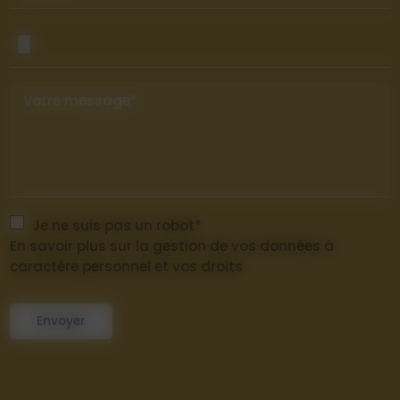
Votre message*
Je ne suis pas un robot*
En savoir plus sur la gestion de vos données à
caractère personnel et vos droits
Envoyer