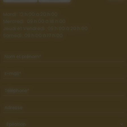
Mardi : 12 h 00 à 20 h 00
Mercredi : 09 h 00 à 18 h 00
Jeudi et Vendredi : 09 h 00 à 20 h 00
Samedi : 09 h 00 à 17 h 00
Nom et prénom*
E-mail*
Téléphone*
Adresse