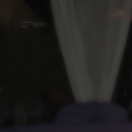
Panneau de gestion des cookies
MENU