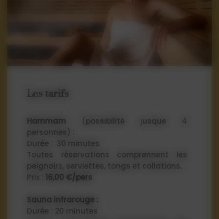
Les tarifs
Hammam
(possibilité jusque 4
personnes)
:
Durée : 30 minutes
Toutes réservations comprennent les
peignoirs, serviettes, tongs et collations.
Prix :
16,00 €/pers
Sauna infrarouge :
Durée : 20 minutes