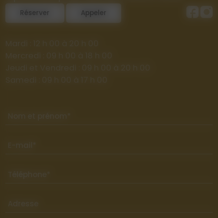
Réserver
Appeler
Mardi : 12 h 00 à 20 h 00
Mercredi : 09 h 00 à 18 h 00
Jeudi et Vendredi : 09 h 00 à 20 h 00
Samedi : 09 h 00 à 17 h 00
Nom et prénom*
E-mail*
Téléphone*
Adresse