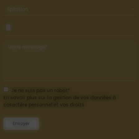
Votre message*
Je ne suis pas un robot*
En savoir plus sur la gestion de vos données à
caractère personnel et vos droits
Envoyer