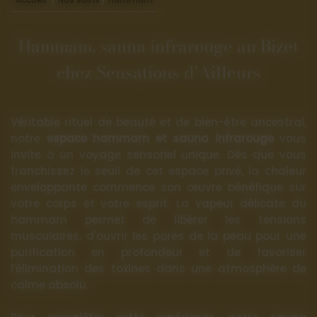
Hammam, sauna infrarouge au Bizet
chez Sensations d'Ailleurs
Véritable rituel de beauté et de bien-être ancestral,
notre
espace hammam et sauna infrarouge
vous
invite à un voyage sensoriel unique. Dès que vous
franchissez le seuil de cet espace privé, la chaleur
enveloppante commence son œuvre bénéfique sur
votre corps et votre esprit. La vapeur délicate du
hammam permet de libérer les tensions
musculaires, d'ouvrir les pores de la peau pour une
purification en profondeur et de favoriser
l'élimination des toxines dans une atmosphère de
calme absolu.